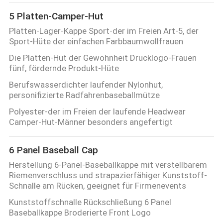
5 Platten-Camper-Hut
Platten-Lager-Kappe Sport-der im Freien Art-5, der
Sport-Hüte der einfachen Farbbaumwollfrauen
Die Platten-Hut der Gewohnheit Drucklogo-Frauen
fünf, fördernde Produkt-Hüte
Berufswasserdichter laufender Nylonhut,
personifizierte Radfahrenbaseballmütze
Polyester-der im Freien der laufende Headwear
Camper-Hut-Männer besonders angefertigt
6 Panel Baseball Cap
Herstellung 6-Panel-Baseballkappe mit verstellbarem
Riemenverschluss und strapazierfähiger Kunststoff-
Schnalle am Rücken, geeignet für Firmenevents
Kunststoffschnalle Rückschließung 6 Panel
Baseballkappe Broderierte Front Logo