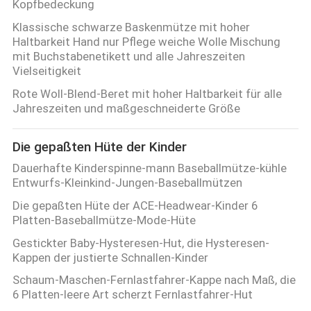
Kopfbedeckung
Klassische schwarze Baskenmütze mit hoher
Haltbarkeit Hand nur Pflege weiche Wolle Mischung
mit Buchstabenetikett und alle Jahreszeiten
Vielseitigkeit
Rote Woll-Blend-Beret mit hoher Haltbarkeit für alle
Jahreszeiten und maßgeschneiderte Größe
Die gepaßten Hüte der Kinder
Dauerhafte Kinderspinne-mann Baseballmütze-kühle
Entwurfs-Kleinkind-Jungen-Baseballmützen
Die gepaßten Hüte der ACE-Headwear-Kinder 6
Platten-Baseballmütze-Mode-Hüte
Gestickter Baby-Hysteresen-Hut, die Hysteresen-
Kappen der justierte Schnallen-Kinder
Schaum-Maschen-Fernlastfahrer-Kappe nach Maß, die
6 Platten-leere Art scherzt Fernlastfahrer-Hut