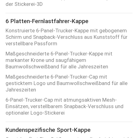
der Stickerei-3D
6 Platten-Fernlastfahrer-Kappe
Konstruierte 6-Panel-Trucker-Kappe mit gebogenem
Schirm und Snapback-Verschluss aus Kunststoff für
verstellbare Passform
Maßgeschneiderte 6-Panel-Trucker-Kappe mit
markanter Krone und saugfähigem
Baumwollschweißband für alle Jahreszeiten
Maßgeschneiderte 6-Panel-Trucker-Cap mit
gesticktem Logo und Baumwollschweißband für alle
Jahreszeiten
6-Panel-Trucker-Cap mit atmungsaktiven Mesh-
Einsätzen, verstellbarem Snapback-Verschluss und
optionaler Logo-Stickerei
Kundenspezifische Sport-Kappe