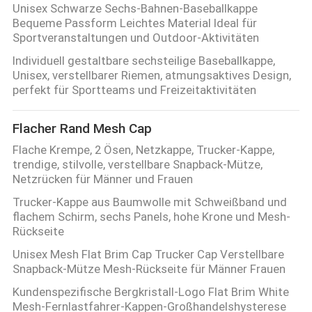
Unisex Schwarze Sechs-Bahnen-Baseballkappe
Bequeme Passform Leichtes Material Ideal für
Sportveranstaltungen und Outdoor-Aktivitäten
Individuell gestaltbare sechsteilige Baseballkappe,
Unisex, verstellbarer Riemen, atmungsaktives Design,
perfekt für Sportteams und Freizeitaktivitäten
Flacher Rand Mesh Cap
Flache Krempe, 2 Ösen, Netzkappe, Trucker-Kappe,
trendige, stilvolle, verstellbare Snapback-Mütze,
Netzrücken für Männer und Frauen
Trucker-Kappe aus Baumwolle mit Schweißband und
flachem Schirm, sechs Panels, hohe Krone und Mesh-
Rückseite
Unisex Mesh Flat Brim Cap Trucker Cap Verstellbare
Snapback-Mütze Mesh-Rückseite für Männer Frauen
Kundenspezifische Bergkristall-Logo Flat Brim White
Mesh-Fernlastfahrer-Kappen-Großhandelshysterese