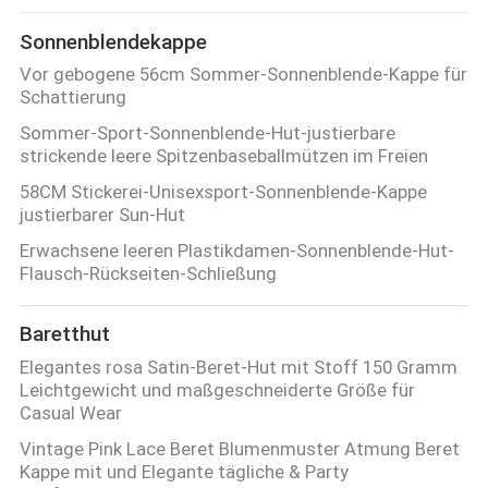
Sonnenblendekappe
Vor gebogene 56cm Sommer-Sonnenblende-Kappe für
Schattierung
Sommer-Sport-Sonnenblende-Hut-justierbare
strickende leere Spitzenbaseballmützen im Freien
58CM Stickerei-Unisexsport-Sonnenblende-Kappe
justierbarer Sun-Hut
Erwachsene leeren Plastikdamen-Sonnenblende-Hut-
Flausch-Rückseiten-Schließung
Baretthut
Elegantes rosa Satin-Beret-Hut mit Stoff 150 Gramm
Leichtgewicht und maßgeschneiderte Größe für
Casual Wear
Vintage Pink Lace Beret Blumenmuster Atmung Beret
Kappe mit und Elegante tägliche & Party