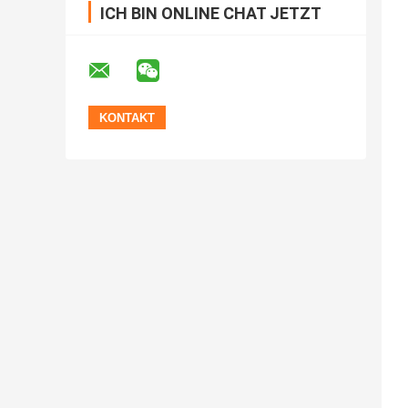
ICH BIN ONLINE CHAT JETZT