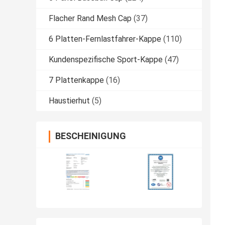
Flacher Rand Mesh Cap
(37)
6 Platten-Fernlastfahrer-Kappe
(110)
Kundenspezifische Sport-Kappe
(47)
7 Plattenkappe
(16)
Haustierhut
(5)
BESCHEINIGUNG