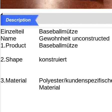
Einzelteil
Baseballmütze
Name
Gewohnheit unconstructed
1.Product
Baseballmütze
2.Shape
konstruiert
3.Material
Polyester/kundenspezifisch
Material