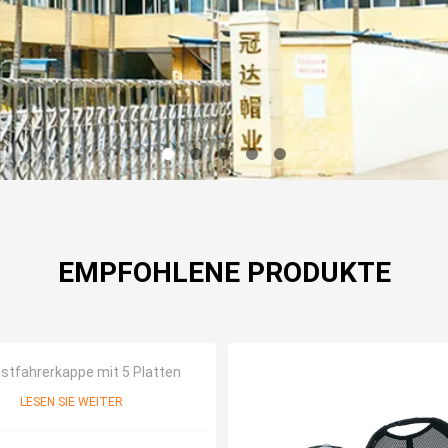
EMPFOHLENE PRODUKTE
astfahrerkappe mit 5 Platten
LESEN SIE WEITER