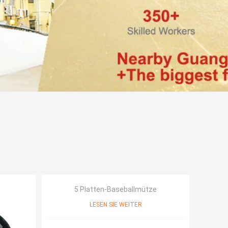
5 Platten-Baseballmütze
LESEN SIE WEITER