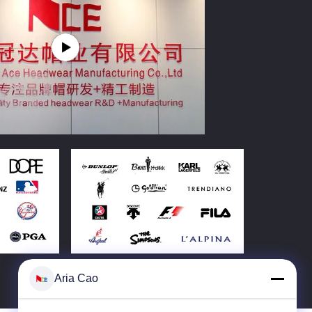
Aria Cao