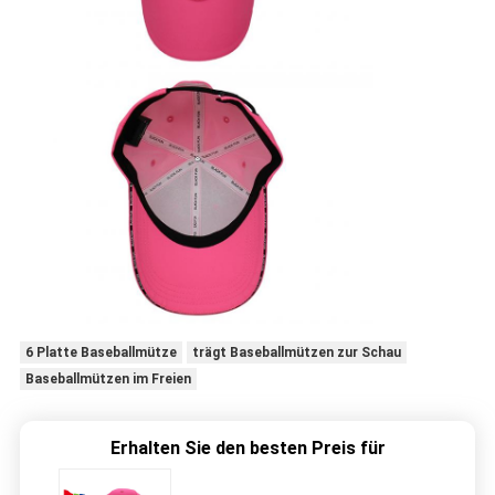
6 Platte Baseballmütze
trägt Baseballmützen zur Schau
Baseballmützen im Freien
Erhalten Sie den besten Preis für