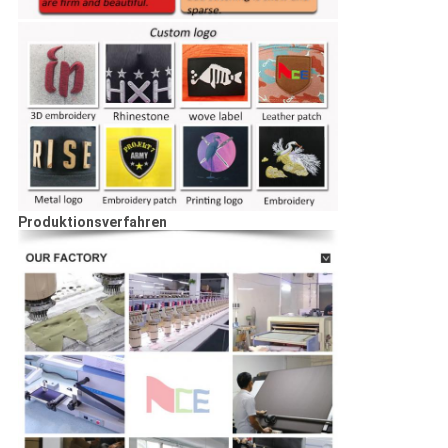
Produktionsverfahren