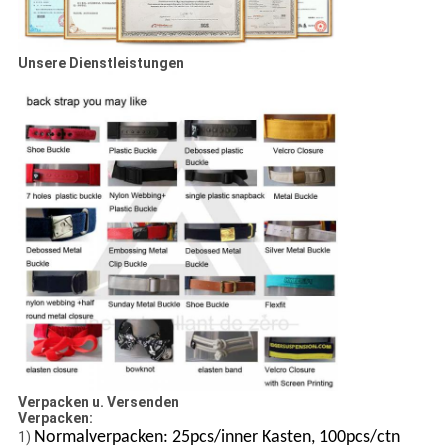
Unsere Dienstleistungen
Verpacken u. Versenden
Verpacken:
Normalverpacken: 25pcs/inner Kasten, 100pcs/ctn
1)