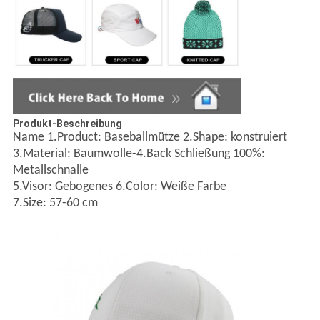
Produkt-Beschreibung
Name 1.Product: Baseballmütze 2.Shape: konstruiert
3.Material: Baumwolle-4.Back Schließung 100%:
Metallschnalle
5.Visor: Gebogenes 6.Color: Weiße Farbe
7.Size: 57-60 cm