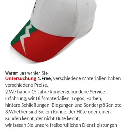
Warum uns wählen Sie
Untersuchung
1.Free
, verschiedene Materialien haben
verschiedene Preise.
2.We haben 15 Jahre kundengebundene Service-
Erfahrung, wir Hilfsmaterialien, Logos, Farben,
hintere Schließungen, Biegungen und Sondergrößen etc.
3.Whether sind Sie ein Kunde, der Hüte oder einen
Kunden kennt, der nicht Hüte kennt,
wir lassen Sie unsere freiberuflichen Dienstleistungen