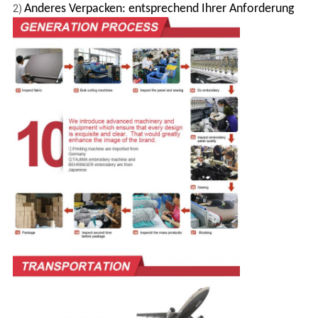
Anderes Verpacken: entsprechend Ihrer Anforderung
2)