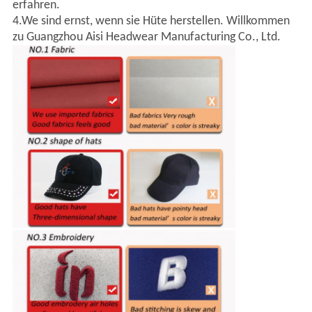
erfahren.
4.We sind ernst, wenn sie Hüte herstellen. Willkommen
zu Guangzhou Aisi Headwear Manufacturing Co., Ltd.