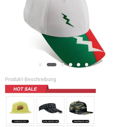
PRIVACY
POLICY
Produkt-Beschreibung