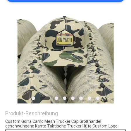
PRIVACY
POLICY
Produkt-Beschreibung
Custom Gorra Camo Mesh Trucker Cap Großhandel
geschwungene Kante Taktische Trucker Hüte Custom Logo