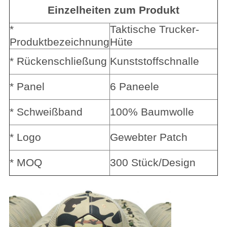
Einzelheiten zum Produkt
* 
Taktische Trucker-
Produktbezeichnung
Hüte
* Rückenschließung
Kunststoffschnalle
* Panel
6 Paneele
* Schweißband
100% Baumwolle
* Logo
Gewebter Patch
* MOQ
300 Stück/Design