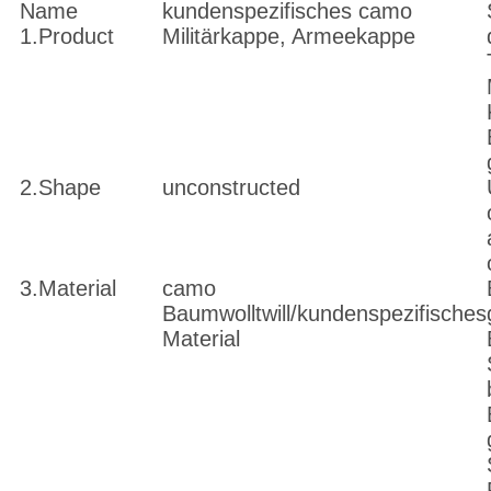
Name
kundenspezifisches camo
1.Product
Militärkappe, Armeekappe
2.Shape
unconstructed
3.Material
camo
Baumwolltwill/kundenspezifisches
Material