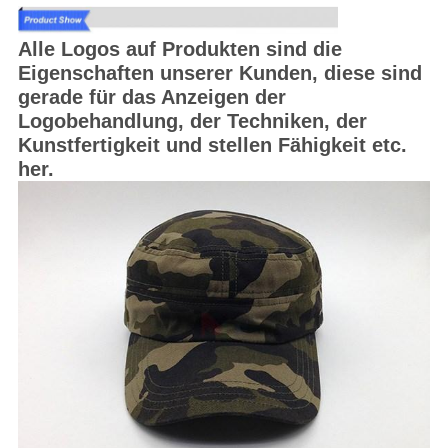
Alle Logos auf Produkten sind die
Eigenschaften unserer Kunden, diese sind
gerade für das Anzeigen der
Logobehandlung, der Techniken, der
Kunstfertigkeit und stellen Fähigkeit etc.
her.