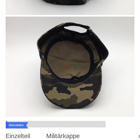
Einzelteil
Militärkappe