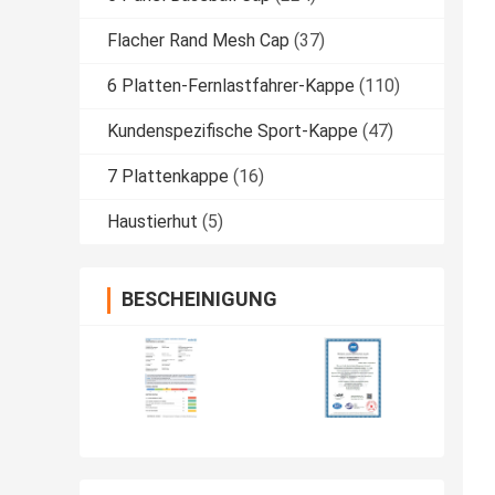
Flacher Rand Mesh Cap
(37)
6 Platten-Fernlastfahrer-Kappe
(110)
Kundenspezifische Sport-Kappe
(47)
7 Plattenkappe
(16)
Haustierhut
(5)
BESCHEINIGUNG