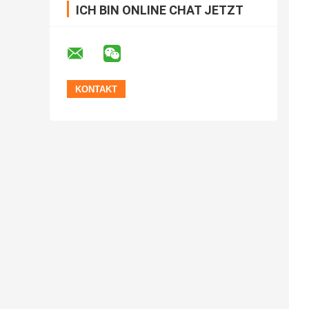
ICH BIN ONLINE CHAT JETZT