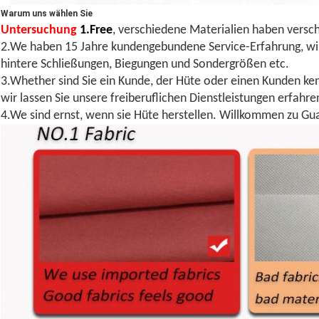
Warum uns wählen Sie
Untersuchung
1.Free
, verschiedene Materialien haben versch
2.We haben 15 Jahre kundengebundene Service-Erfahrung, wir 
hintere Schließungen, Biegungen und Sondergrößen etc.
3.Whether sind Sie ein Kunde, der Hüte oder einen Kunden ken
wir lassen Sie unsere freiberuflichen Dienstleistungen erfahre
4.We sind ernst, wenn sie Hüte herstellen. Willkommen zu Gu