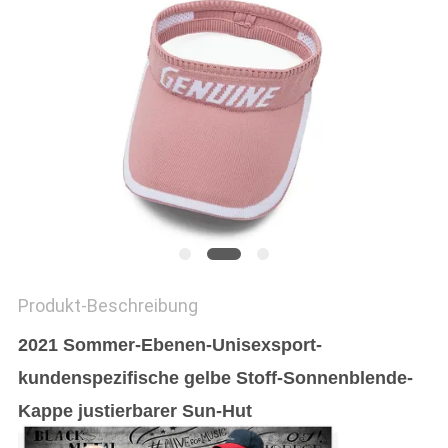
PRIVACY
POLICY
Produkt-Beschreibung
2021 Sommer-Ebenen-Unisexsport-
kundenspezifische gelbe Stoff-Sonnenblende-
Kappe justierbarer Sun-Hut