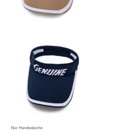
Nur Handwäsche