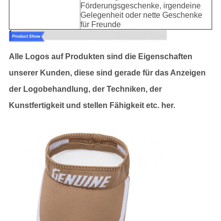
Förderungsgeschenke, irgendeine
Gelegenheit oder nette Geschenke
für Freunde
Alle Logos auf Produkten sind die Eigenschaften
unserer Kunden, diese sind gerade für das Anzeigen
der Logobehandlung, der Techniken, der
Kunstfertigkeit und stellen Fähigkeit etc. her.