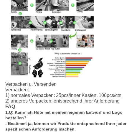
Verpacken u. Versenden
Verpacken:
1) normales Verpacken: 25pcs/inner Kasten, 100pcs/ctn
2) anderes Verpacken: entsprechend Ihrer Anforderung
FAQ
1.Q: Kann ich Hüte mit meinem eigenen Entwurf und Logo
bestellen?
: Bestimmt ja, können wir Produkte entsprechend Ihrer jeder
spezifischen Anforderung machen.