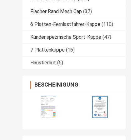
Flacher Rand Mesh Cap
(37)
6 Platten-Fernlastfahrer-Kappe
(110)
Kundenspezifische Sport-Kappe
(47)
7 Plattenkappe
(16)
Haustierhut
(5)
BESCHEINIGUNG