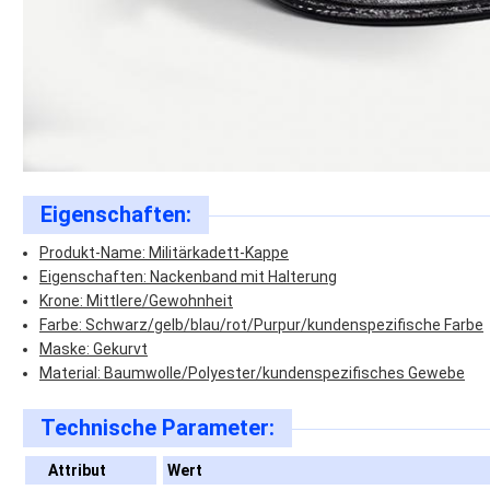
Eigenschaften:
Produkt-Name: Militärkadett-Kappe
Eigenschaften: Nackenband mit Halterung
Krone: Mittlere/Gewohnheit
Farbe: Schwarz/gelb/blau/rot/Purpur/kundenspezifische Farbe
Maske: Gekurvt
Material: Baumwolle/Polyester/kundenspezifisches Gewebe
Technische Parameter:
Attribut
Wert