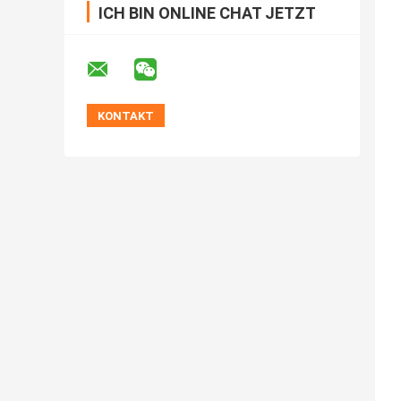
ICH BIN ONLINE CHAT JETZT