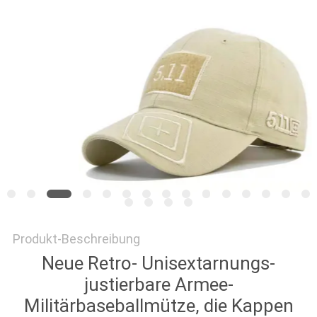
PRIVACY
POLICY
Produkt-Beschreibung
Neue Retro- Unisextarnungs-
justierbare Armee-
Militärbaseballmütze, die Kappen