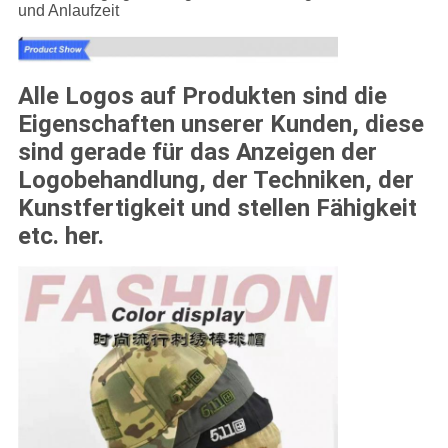
und Anlaufzeit
Alle Logos auf Produkten sind die
Eigenschaften unserer Kunden, diese
sind gerade für das Anzeigen der
Logobehandlung, der Techniken, der
Kunstfertigkeit und stellen Fähigkeit
etc. her.