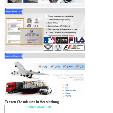
Treten Sie mit uns in Verbindung
Kontakt Joyce Lau