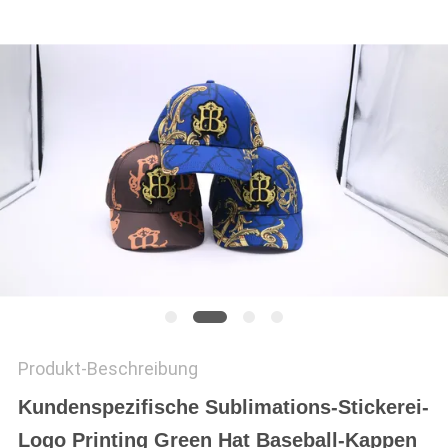
PRIVACY
POLICY
Produkt-Beschreibung
Kundenspezifische Sublimations-Stickerei-
Logo Printing Green Hat Baseball-Kappen