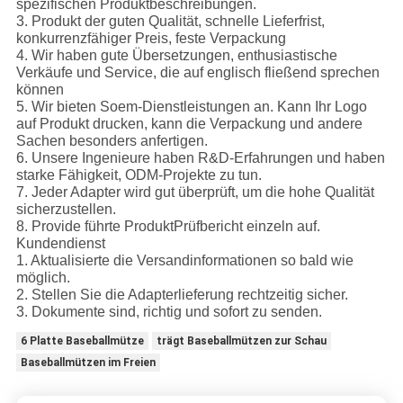
spezifischen Produktbeschreibungen.
3. Produkt der guten Qualität, schnelle Lieferfrist,
konkurrenzfähiger Preis, feste Verpackung
4. Wir haben gute Übersetzungen, enthusiastische
Verkäufe und Service, die auf englisch fließend sprechen
können
5. Wir bieten Soem-Dienstleistungen an. Kann Ihr Logo
auf Produkt drucken, kann die Verpackung und andere
Sachen besonders anfertigen.
6. Unsere Ingenieure haben R&D-Erfahrungen und haben
starke Fähigkeit, ODM-Projekte zu tun.
7. Jeder Adapter wird gut überprüft, um die hohe Qualität
sicherzustellen.
8. Provide führte ProduktPrüfbericht einzeln auf.
Kundendienst
1. Aktualisierte die Versandinformationen so bald wie
möglich.
2. Stellen Sie die Adapterlieferung rechtzeitig sicher.
3. Dokumente sind, richtig und sofort zu senden.
6 Platte Baseballmütze
trägt Baseballmützen zur Schau
Baseballmützen im Freien