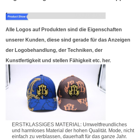
Alle Logos auf Produkten sind die Eigenschaften
unserer Kunden, diese sind gerade für das Anzeigen
der Logobehandlung, der Techniken, der
Kunstfertigkeit und stellen Fähigkeit etc. her.
ERSTKLASSIGES MATERIAL: Umweltfreundliches
und harmloses Material der hohen Qualität. Mode, nicht
einfach zu verblassen, dauerhaft für das ganze Jahr.