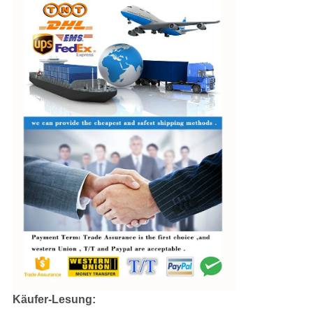
Käufer-Lesung: