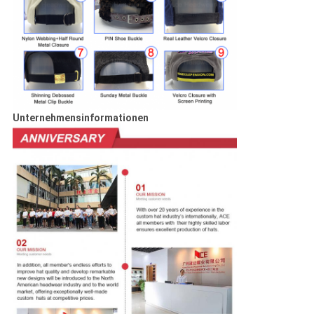
Unternehmensinformationen