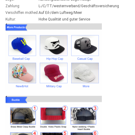
Zahlung:
L-/C/TT/westernverband/Geschäftsversicherung
Verschiffen mothed:
Auf Eil-/dem Luftweg/Meer
Kultur:
Hohe Qualität und guter Service