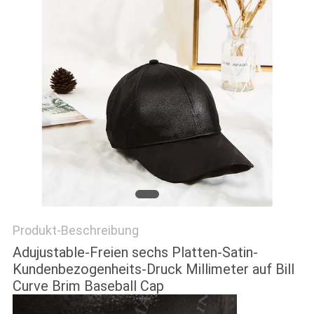
PRIVACY
POLICY
Produkt-Beschreibung
Adujustable-Freien sechs Platten-Satin-
Kundenbezogenheits-Druck Millimeter auf Bill
Curve Brim Baseball Cap