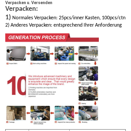
Verpacken u. Versenden
Verpacken:
1)
Normales Verpacken: 25pcs/inner Kasten, 100pcs/ctn
2) Anderes Verpacken: entsprechend Ihrer Anforderung