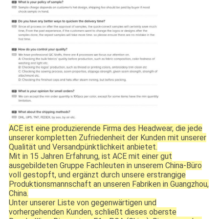
ACE ist eine produzierende Firma des Headwear, die jede
unserer kompletten Zufriedenheit der Kunden mit unserer
Qualität und Versandpünktlichkeit anbietet.
Mit in 15 Jahren Erfahrung, ist ACE mit einer gut
ausgebildeten Gruppe Fachleuten in unserem China-Büro
voll gestopft, und ergänzt durch unsere erstrangige
Produktionsmannschaft an unseren Fabriken in Guangzhou,
China.
Unter unserer Liste von gegenwärtigen und
vorhergehenden Kunden, schließt dieses oberste