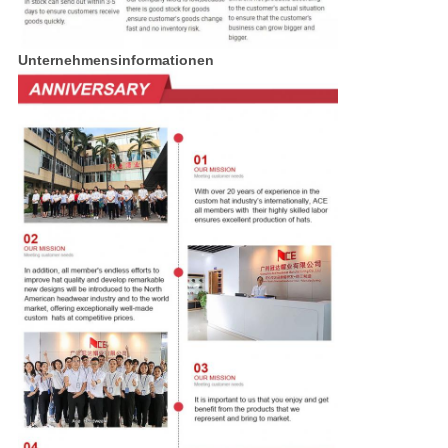
Unternehmensinformationen