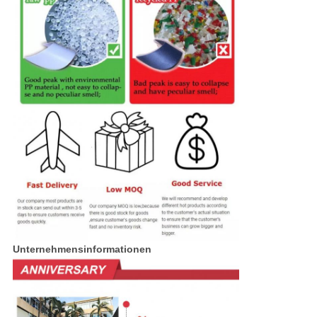
Unternehmensinformationen