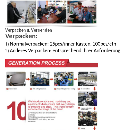
Verpacken u. Versenden
Verpacken:
Normalverpacken: 25pcs/inner Kasten, 100pcs/ctn
1)
Anderes Verpacken: entsprechend Ihrer Anforderung
2)