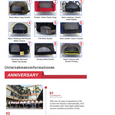
Unternehmensinformationen