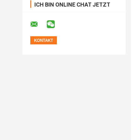
ICH BIN ONLINE CHAT JETZT