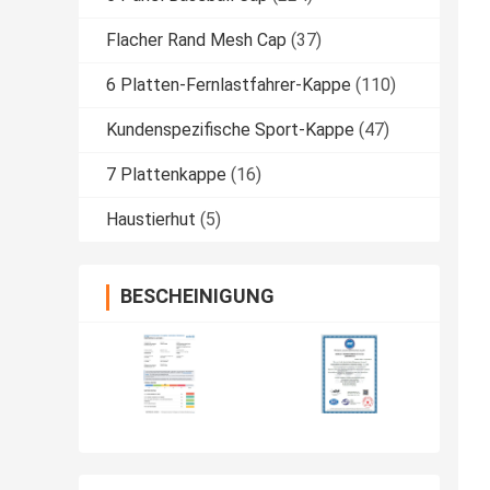
Flacher Rand Mesh Cap
(37)
6 Platten-Fernlastfahrer-Kappe
(110)
Kundenspezifische Sport-Kappe
(47)
7 Plattenkappe
(16)
Haustierhut
(5)
BESCHEINIGUNG