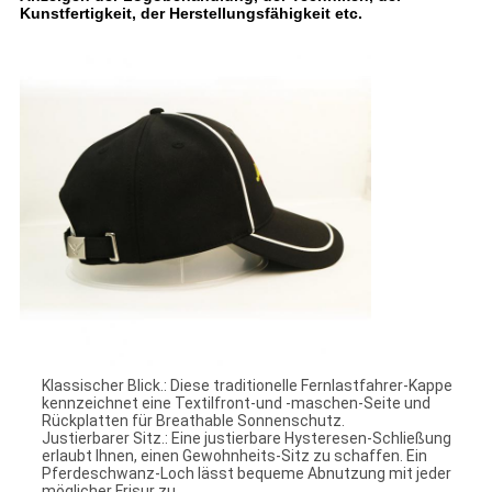
Kunstfertigkeit, der Herstellungsfähigkeit etc.
Klassischer Blick.: Diese traditionelle Fernlastfahrer-Kappe
kennzeichnet eine Textilfront-und -maschen-Seite und
Rückplatten für Breathable Sonnenschutz.
Justierbarer Sitz.: Eine justierbare Hysteresen-Schließung
erlaubt Ihnen, einen Gewohnheits-Sitz zu schaffen. Ein
Pferdeschwanz-Loch lässt bequeme Abnutzung mit jeder
möglicher Frisur zu.