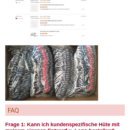
FAQ
Frage 1: Kann ich kundenspezifische Hüte mit