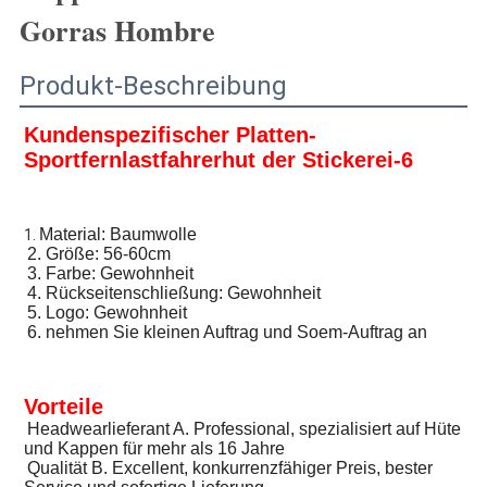
Gorras Hombre
Produkt-Beschreibung
Kundenspezifischer Platten-
Sportfernlastfahrerhut der Stickerei-6
Material: Baumwolle
1. 
2. Größe: 56-60cm
3. Farbe: Gewohnheit
4. Rückseitenschließung: Gewohnheit
5. Logo: Gewohnheit
6. nehmen Sie kleinen Auftrag und Soem-Auftrag an
Vorteile
Headwearlieferant A. Professional, spezialisiert auf Hüte 
und Kappen für mehr als 16 Jahre
Qualität B. Excellent, konkurrenzfähiger Preis, bester 