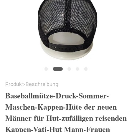
PRIVACY
POLICY
Produkt-Beschreibung
Baseballmütze-Druck-Sommer-
Maschen-Kappen-Hüte der neuen
Männer für Hut-zufälligen reisenden
Kappen-Vati-Hut Mann-Frauen