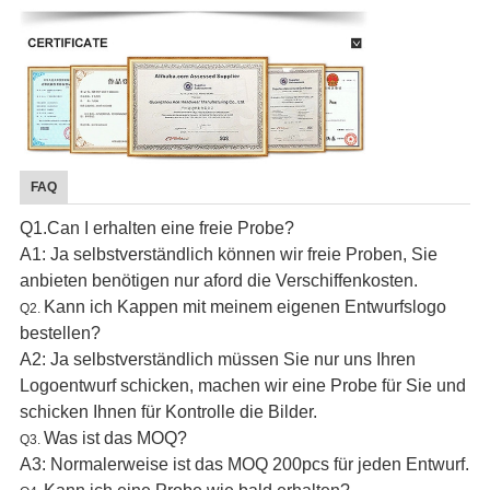
FAQ
Q1.Can I erhalten eine freie Probe?
A1: Ja selbstverständlich können wir freie Proben, Sie
anbieten benötigen nur aford die Verschiffenkosten.
Kann ich Kappen mit meinem eigenen Entwurfslogo
Q2.
bestellen?
A2: Ja selbstverständlich müssen Sie nur uns Ihren
Logoentwurf schicken, machen wir eine Probe für Sie und
schicken Ihnen für Kontrolle die Bilder.
Was ist das MOQ?
Q3.
A3: Normalerweise ist das MOQ 200pcs für jeden Entwurf.