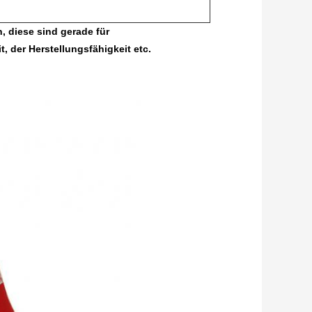
, diese sind gerade für
, der Herstellungsfähigkeit etc.