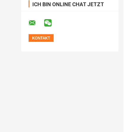
ICH BIN ONLINE CHAT JETZT