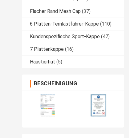
Flacher Rand Mesh Cap
(37)
6 Platten-Fernlastfahrer-Kappe
(110)
Kundenspezifische Sport-Kappe
(47)
7 Plattenkappe
(16)
Haustierhut
(5)
BESCHEINIGUNG