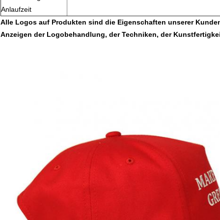
Anlaufzeit
Alle Logos auf Produkten sind die Eigenschaften unserer Kunden
Anzeigen der Logobehandlung, der Techniken, der Kunstfertigkeit