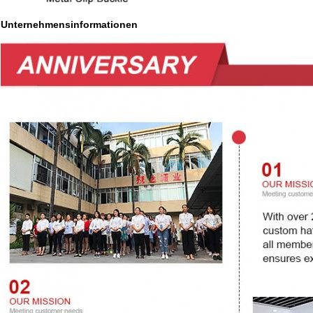
Unternehmensinformationen