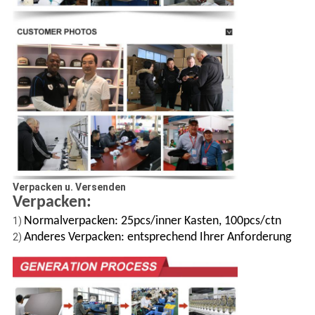
Verpacken u. Versenden
Verpacken:
Normalverpacken: 25pcs/inner Kasten, 100pcs/ctn
1)
Anderes Verpacken: entsprechend Ihrer Anforderung
2)