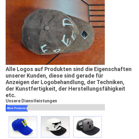
Alle Logos auf Produkten sind die Eigenschaften
unserer Kunden, diese sind gerade für
Anzeigen der Logobehandlung, der Techniken,
der Kunstfertigkeit, der Herstellungsfähigkeit
etc.
Unsere Dienstleistungen