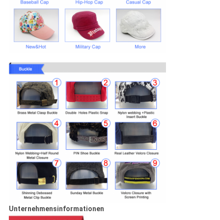
Unternehmensinformationen