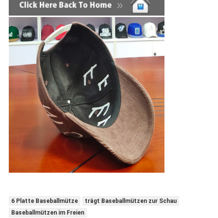
6 Platte Baseballmütze
trägt Baseballmützen zur Schau
Baseballmützen im Freien