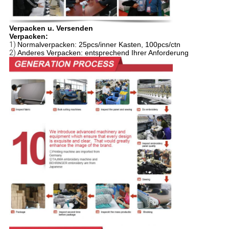
Verpacken u. Versenden
Verpacken:
1)
Normalverpacken: 25pcs/inner Kasten, 100pcs/ctn
2)
Anderes Verpacken: entsprechend Ihrer Anforderung