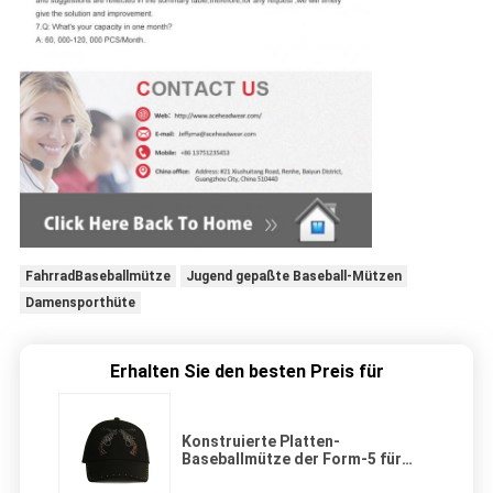
FahrradBaseballmütze
Jugend gepaßte Baseball-Mützen
Damensporthüte
Erhalten Sie den besten Preis für
Konstruierte Platten-
Baseballmütze der Form-5 für
Frauen-Pigment gefärbtes