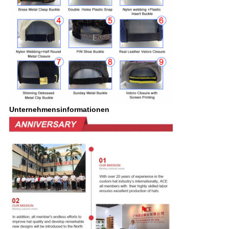
Unternehmensinformationen