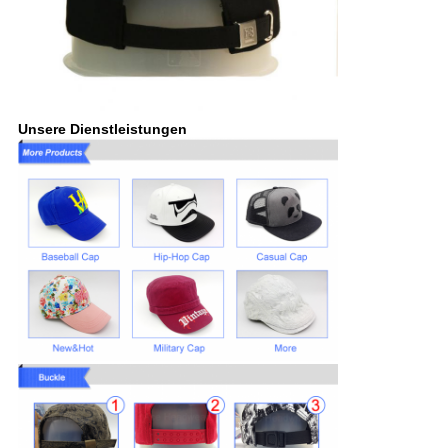
Unsere Dienstleistungen