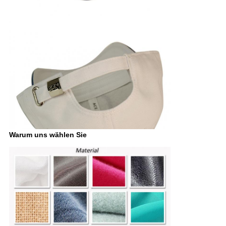
Warum uns wählen Sie