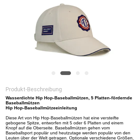
PRIVACY
POLICY
Produkt-Beschreibung
Wasserdichte Hip Hop-Baseballmützen, 5 Platten-fördernde
Baseballmützen
Hip Hop-Baseballmützeeinleitung
Diese Art von Hip Hop-Baseballmützen hat eine versteifte
gebogene Spitze, entworfen mit 5 oder 6 Platten und einem
Knopf auf die Oberseite. Baseballmützen gehen vom
Baseballsport populär und heutzutage werden populär von den
Leuten über der Welt getragen. Optionale verschiedene Größen,