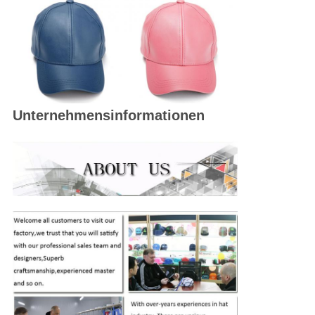
Unternehmensinformationen