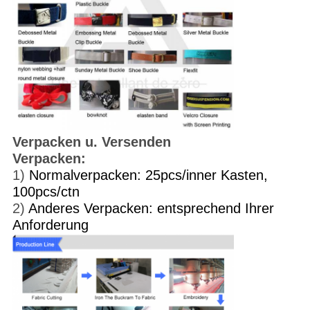
Verpacken u. Versenden
Verpacken:
1)
Normalverpacken: 25pcs/inner Kasten,
100pcs/ctn
2)
Anderes Verpacken: entsprechend Ihrer
Anforderung