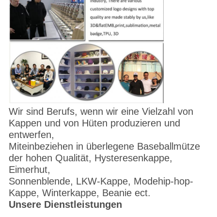
Wir sind Berufs, wenn wir eine Vielzahl von
Kappen und von Hüten produzieren und
entwerfen,
Miteinbeziehen in überlegene Baseballmütze
der hohen Qualität, Hysteresenkappe,
Eimerhut,
Sonnenblende, LKW-Kappe, Modehip-hop-
Kappe, Winterkappe, Beanie ect.
Unsere Dienstleistungen