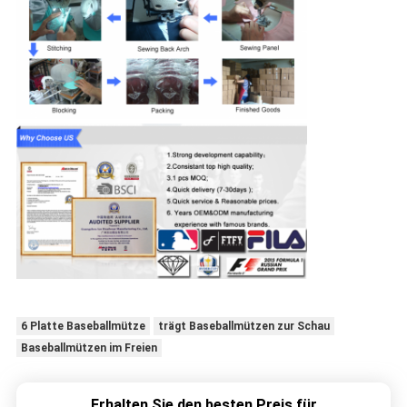
6 Platte Baseballmütze
trägt Baseballmützen zur Schau
Baseballmützen im Freien
Erhalten Sie den besten Preis für