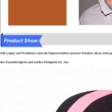
Alle Logos auf Produkten sind die Eigenschaften unserer Kunden, diese sind 
der Kunstfertigkeit und stellen Fähigkeit etc. her.