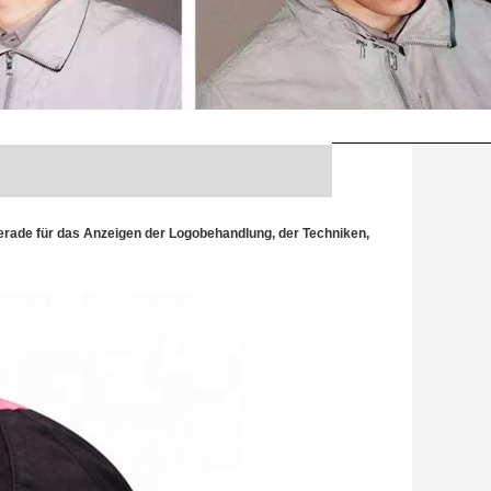
gerade für das Anzeigen der Logobehandlung, der Techniken,