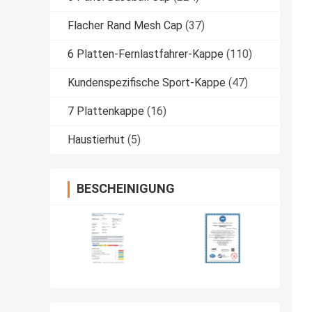
Flacher Rand Mesh Cap
(37)
6 Platten-Fernlastfahrer-Kappe
(110)
Kundenspezifische Sport-Kappe
(47)
7 Plattenkappe
(16)
Haustierhut
(5)
BESCHEINIGUNG