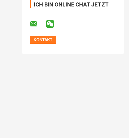
ICH BIN ONLINE CHAT JETZT