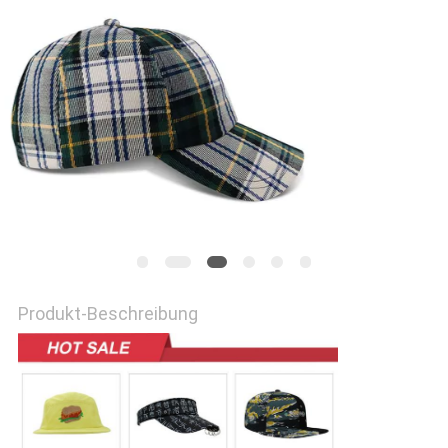
PRIVACY
POLICY
Produkt-Beschreibung