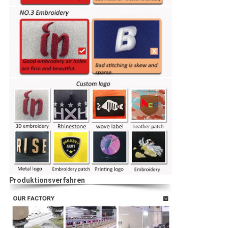
Produktionsverfahren