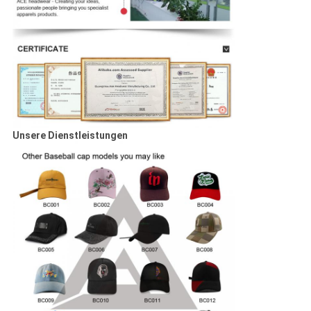
Unsere Dienstleistungen