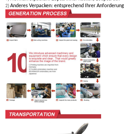
Anderes Verpacken: entsprechend Ihrer Anforderung
2)