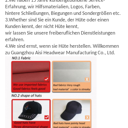
2.We haben 15 Jahre kundengebundene Service-
Erfahrung, wir Hilfsmaterialien, Logos, Farben,
hintere Schließungen, Biegungen und Sondergrößen etc.
3.Whether sind Sie ein Kunde, der Hüte oder einen
Kunden kennt, der nicht Hüte kennt,
wir lassen Sie unsere freiberuflichen Dienstleistungen
erfahren.
4.We sind ernst, wenn sie Hüte herstellen. Willkommen
zu Guangzhou Aisi Headwear Manufacturing Co., Ltd.