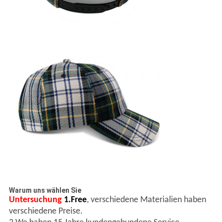
Warum uns wählen Sie
Untersuchung
1.Free
, verschiedene Materialien haben
verschiedene Preise.