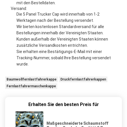
mit den Bestelldaten.
Versand:
Die 5 Panel Trucker Cap wird innerhalb von 1-2
Werktagen nach der Bestellung versendet.
Wir bieten kostenlosen Standardversand für alle
Bestellungen innerhalb der Vereinigten Staaten.
Kunden außerhalb der Vereinigten Staaten können
zusätzliche Versandkosten entrichten.
Sie erhalten eine Bestätigungs-E-Mail mit einer
Tracking-Nummer, sobald Ihre Bestellung versendet
wurde.
Baumwollfernlastfahrerkappe
Druckfernlastfahrerkappen
Fernlastfahrermaschenkappe
Erhalten Sie den besten Preis für
Maßgeschneiderte Schaumstoff