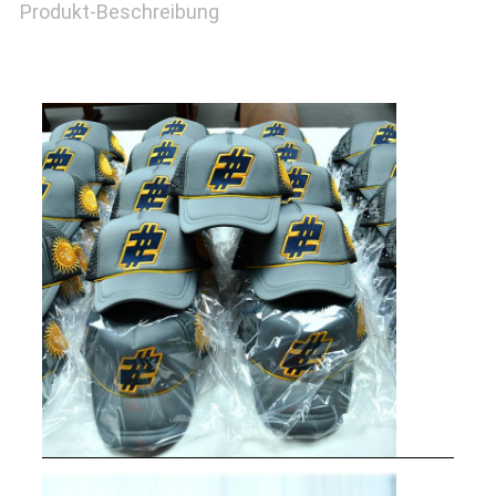
Produkt-Beschreibung