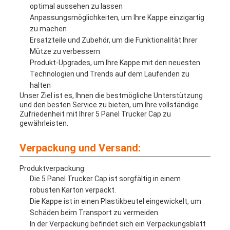
optimal aussehen zu lassen
Anpassungsmöglichkeiten, um Ihre Kappe einzigartig
zu machen
Ersatzteile und Zubehör, um die Funktionalität Ihrer
Mütze zu verbessern
Produkt-Upgrades, um Ihre Kappe mit den neuesten
Technologien und Trends auf dem Laufenden zu
halten
Unser Ziel ist es, Ihnen die bestmögliche Unterstützung
und den besten Service zu bieten, um Ihre vollständige
Zufriedenheit mit Ihrer 5 Panel Trucker Cap zu
gewährleisten.
Verpackung und Versand:
Produktverpackung:
Die 5 Panel Trucker Cap ist sorgfältig in einem
robusten Karton verpackt.
Die Kappe ist in einen Plastikbeutel eingewickelt, um
Schäden beim Transport zu vermeiden.
In der Verpackung befindet sich ein Verpackungsblatt