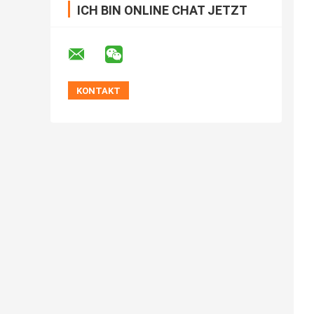
ICH BIN ONLINE CHAT JETZT