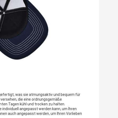
efertigt, was sie atmungsaktiv und bequem für
en versehen, die eine ordnungsgemäße
hten Tagen kühl und trocken zu halten.
e individuell angepasst werden kann, um Ihren
nnen auch angepasst werden, um Ihren Vorlieben