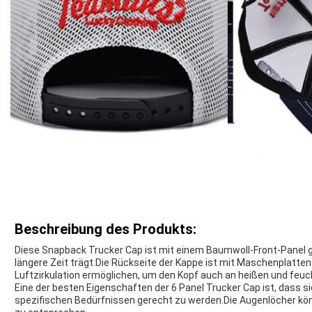
Beschreibung des Produkts:
Diese Snapback Trucker Cap ist mit einem Baumwoll-Front-Panel g
längere Zeit trägt.Die Rückseite der Kappe ist mit Maschenplatt
Luftzirkulation ermöglichen, um den Kopf auch an heißen und feuc
Eine der besten Eigenschaften der 6 Panel Trucker Cap ist, dass si
spezifischen Bedürfnissen gerecht zu werden.Die Augenlöcher kö