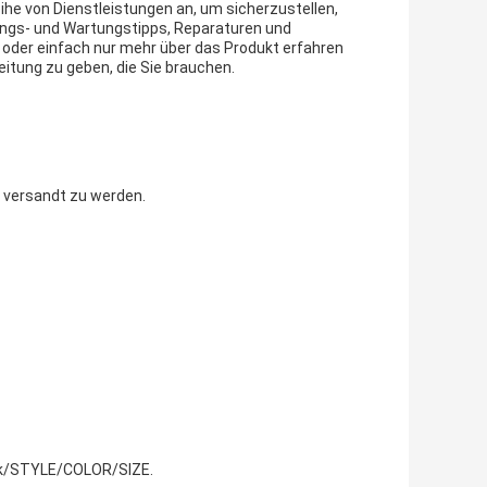
ihe von Dienstleistungen an, um sicherzustellen,
gungs- und Wartungstipps, Reparaturen und
 oder einfach nur mehr über das Produkt erfahren
itung zu geben, die Sie brauchen.
 versandt zu werden.
ück/STYLE/COLOR/SIZE.