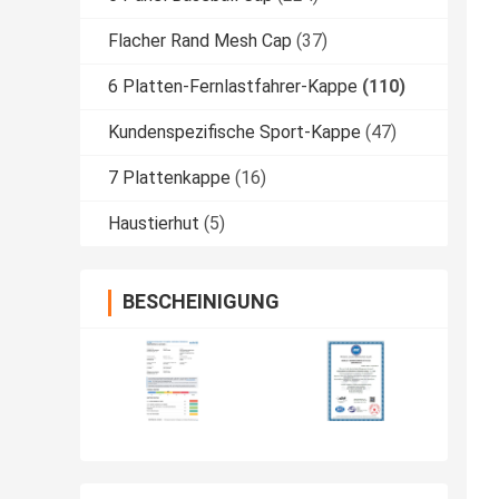
Flacher Rand Mesh Cap
(37)
6 Platten-Fernlastfahrer-Kappe
(110)
Kundenspezifische Sport-Kappe
(47)
7 Plattenkappe
(16)
Haustierhut
(5)
BESCHEINIGUNG