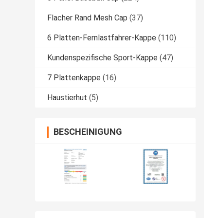
Flacher Rand Mesh Cap
(37)
6 Platten-Fernlastfahrer-Kappe
(110)
Kundenspezifische Sport-Kappe
(47)
7 Plattenkappe
(16)
Haustierhut
(5)
BESCHEINIGUNG