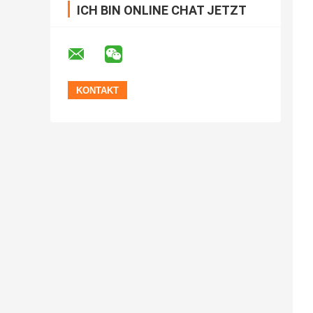
ICH BIN ONLINE CHAT JETZT