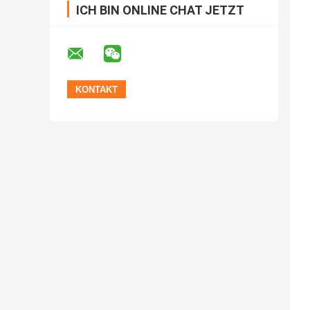
ICH BIN ONLINE CHAT JETZT