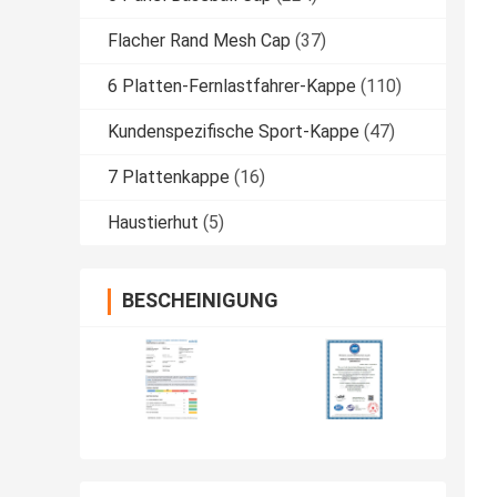
Flacher Rand Mesh Cap
(37)
6 Platten-Fernlastfahrer-Kappe
(110)
Kundenspezifische Sport-Kappe
(47)
7 Plattenkappe
(16)
Haustierhut
(5)
BESCHEINIGUNG