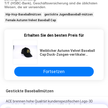
T/T (HSBC-Bank), Geschäftsversicherung sind die üblichsten
Weisen, die wir verwenden.
Hip-Hop-Baseballmützen
gestickte Jugendbaseball-mützen
Female Autumn Velvet Baseball Cap
Erhalten Sie den besten Preis für
Weiblicher Autumn Velvet Baseball
Cap Duck-Zungen-vertikaler
Streifen-Sport-Hut
Fortsetzen
Gestickte Baseballmützen
ACE brennen hohe Qualität kundenspezifischen Logo-3D
gestickten Baseballmütze-Hut mit Metallschnalle ein