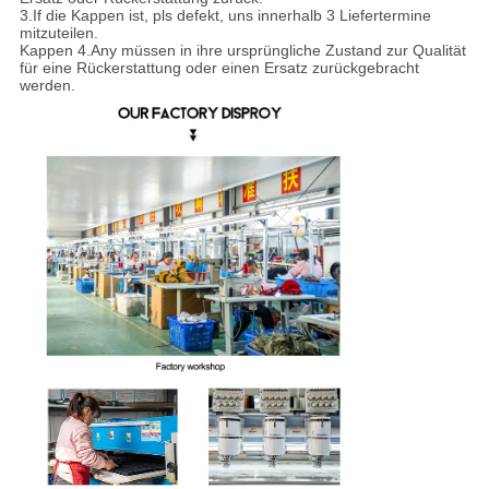
3.If die Kappen ist, pls defekt, uns innerhalb 3 Liefertermine
mitzuteilen.
Kappen 4.Any müssen in ihre ursprüngliche Zustand zur Qualität
für eine Rückerstattung oder einen Ersatz zurückgebracht
werden.