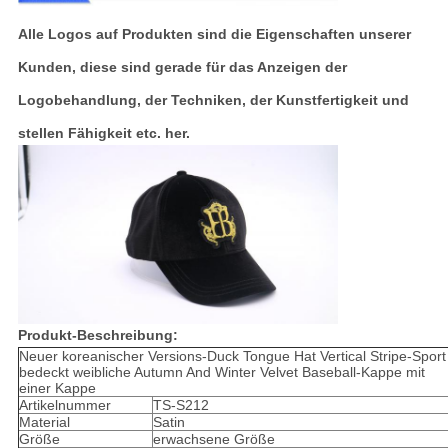
Alle Logos auf Produkten sind die Eigenschaften unserer
Kunden, diese sind gerade für das Anzeigen der
Logobehandlung, der Techniken, der Kunstfertigkeit und
stellen Fähigkeit etc. her.
Produkt-Beschreibung:
Neuer koreanischer Versions-Duck Tongue Hat Vertical Stripe-Sport
bedeckt weibliche Autumn And Winter Velvet Baseball-Kappe mit
einer Kappe
Artikelnummer
TS-S212
Material
Satin
Größe
erwachsene Größe