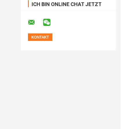
ICH BIN ONLINE CHAT JETZT