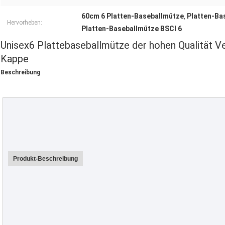
60cm 6 Platten-Baseballmütze
Platten-Ba
,
Hervorheben:
Platten-Baseballmütze BSCI 6
Unisex6 Plattebaseballmütze der hohen Qualität 
Kappe
Beschreibung
Produkt-Beschreibung