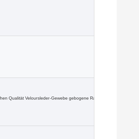
ohen Qualität Veloursleder-Gewebe gebogene Rand-