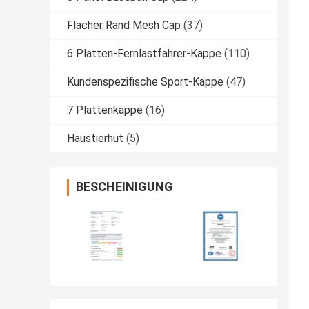
Flacher Rand Mesh Cap
(37)
6 Platten-Fernlastfahrer-Kappe
(110)
Kundenspezifische Sport-Kappe
(47)
7 Plattenkappe
(16)
Haustierhut
(5)
BESCHEINIGUNG