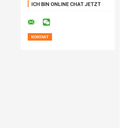
ICH BIN ONLINE CHAT JETZT