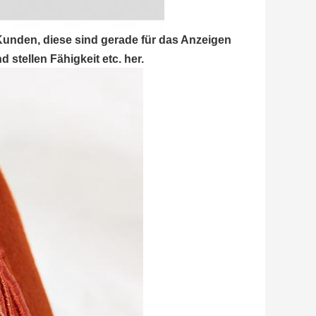
Kunden, diese sind gerade für das Anzeigen
stellen Fähigkeit etc. her.