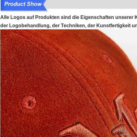
Alle Logos auf Produkten sind die Eigenschaften unserer 
der Logobehandlung, der Techniken, der Kunstfertigkeit und 