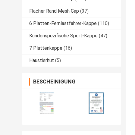
Flacher Rand Mesh Cap
(37)
6 Platten-Fernlastfahrer-Kappe
(110)
Kundenspezifische Sport-Kappe
(47)
7 Plattenkappe
(16)
Haustierhut
(5)
BESCHEINIGUNG