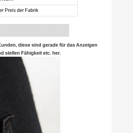
r Preis der Fabrik
Kunden, diese sind gerade für das Anzeigen
stellen Fähigkeit etc. her.