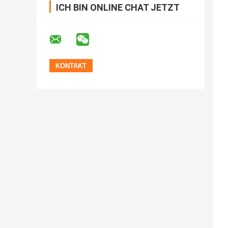
ICH BIN ONLINE CHAT JETZT