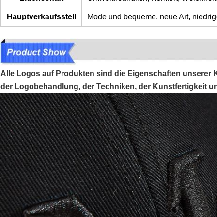
Hauptverkaufsstell
Mode und bequeme, neue Art, niedrige
e
Alle Logos auf Produkten sind die Eigenschaften unserer 
der Logobehandlung, der Techniken, der Kunstfertigkeit und 