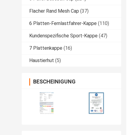
Flacher Rand Mesh Cap
(37)
6 Platten-Fernlastfahrer-Kappe
(110)
Kundenspezifische Sport-Kappe
(47)
7 Plattenkappe
(16)
Haustierhut
(5)
BESCHEINIGUNG