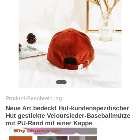
PRIVACY
POLICY
Produkt-Beschreibung
Neue Art bedeckt Hut-kundenspezifischer
Hut gestickte Veloursleder-Baseballmütze
mit PU-Rand mit einer Kappe