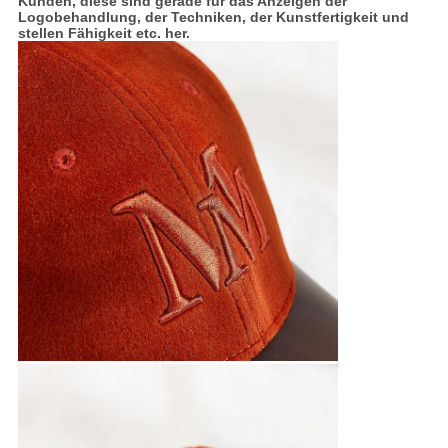
Kunden, diese sind gerade für das Anzeigen der
Logobehandlung, der Techniken, der Kunstfertigkeit und
stellen Fähigkeit etc. her.