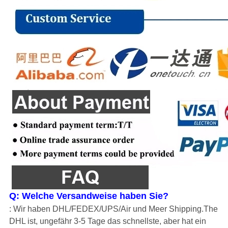
Q: Welche Versandweise haben Sie?
: Wir haben DHL/FEDEX/UPS/Air und Meer Shipping.The
DHL ist, ungefähr 3-5 Tage das schnellste, aber hat ein