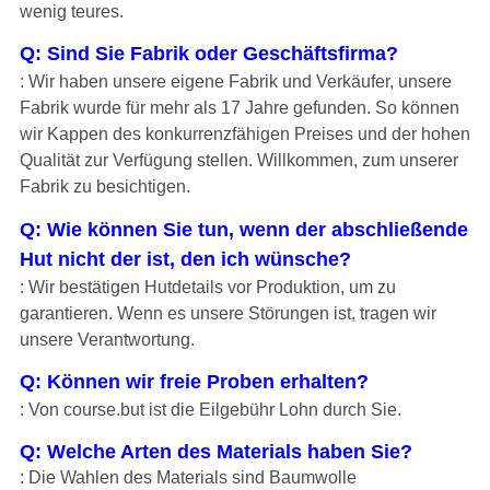
wenig teures.
Q: Sind Sie Fabrik oder Geschäftsfirma?
: Wir haben unsere eigene Fabrik und Verkäufer, unsere
Fabrik wurde für mehr als 17 Jahre gefunden. So können
wir Kappen des konkurrenzfähigen Preises und der hohen
Qualität zur Verfügung stellen. Willkommen, zum unserer
Fabrik zu besichtigen.
Q: Wie können Sie tun, wenn der abschließende
Hut nicht der ist, den ich wünsche?
: Wir bestätigen Hutdetails vor Produktion, um zu
garantieren. Wenn es unsere Störungen ist, tragen wir
unsere Verantwortung.
Q: Können wir freie Proben erhalten?
: Von course.but ist die Eilgebühr Lohn durch Sie.
Q: Welche Arten des Materials haben Sie?
: Die Wahlen des Materials sind Baumwolle