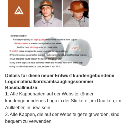
Details für diese neuer Entwurf kundengebundene
Logomaterialkordsamtsäuglingssommer-
Baseballmütze:
1.
Alle Kappenarten auf der Website können
kundengebundenes Logo in der Stickerei, im Drucken, im
Aufkleber, in usw. sein
2. Alle Kappen, die auf der Website gezeigt werden, sind
bequem zu verwenden