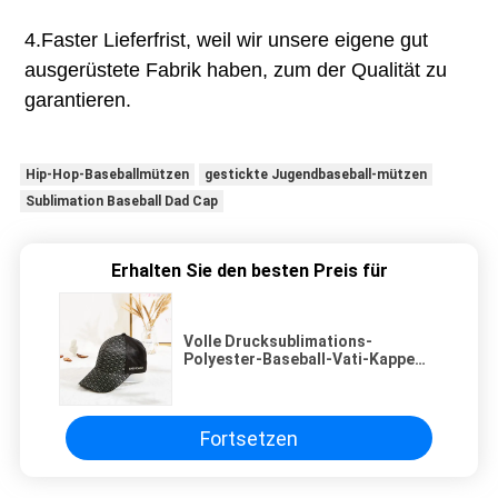
4.Faster Lieferfrist, weil wir unsere eigene gut 
ausgerüstete Fabrik haben, zum der Qualität zu 
garantieren.
Hip-Hop-Baseballmützen
gestickte Jugendbaseball-mützen
Sublimation Baseball Dad Cap
Erhalten Sie den besten Preis für
Volle Drucksublimations-
Polyester-Baseball-Vati-Kappe
100%
Fortsetzen