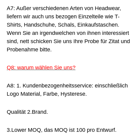
A7: Außer verschiedenen Arten von Headwear, 
liefern wir auch uns bezogen Einzelteile wie T-
Shirts, Handschuhe, Schals, Einkaufstaschen. 
Wenn Sie an irgendwelchen von ihnen interessiert 
sind, nett schicken Sie uns Ihre Probe für Zitat und 
Probenahme bitte.
Q8: warum wählen Sie uns?
A8: 1. Kundenbezogenheitsservice: einschließlich 
Logo Material, Farbe, Hysterese.
Qualität 2.Brand.
3.Lower MOQ, das MOQ ist 100 pro Entwurf.