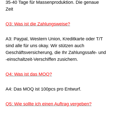
35-40 Tage für Massenproduktion. Die genaue 
Zeit
Q3: Was ist die Zahlungsweise?
A3: Paypal, Western Union, Kreditkarte oder T/T 
sind alle für uns okay. Wir stützen auch 
Geschäftsversicherung, die Ihr Zahlungssafe- und 
-einschaltzeit-Verschiffen zusichern.
Q4: Was ist das MOQ?
A4: Das MOQ ist 100pcs pro Entwurf.
Q5: Wie sollte ich einen Auftrag vergeben?