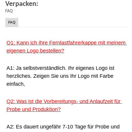
Verpacken:
FAQ:
FAQ
Q1: Kann ich Ihre Fernlastfahrerkappe mit meinem 
eigenen Logo bestellen?
A1: Ja selbstverständlich. Ihr eigenes Logo ist 
herzliches. Zeigen Sie uns Ihr Logo mit Farbe 
einfach,
Q2: Was ist die Vorbereitungs- und Anlaufzeit für 
Probe und Produktion?
A2: Es dauert ungefähr 7-10 Tage für Probe und 