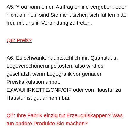
A5: Y ou kann einen Auftrag online vergeben, oder 
nicht online.if sind Sie nicht sicher, sich fühlen bitte 
frei, mit uns in Verbindung zu treten.
Q6: Preis?
A6: Es schwankt hauptsächlich mit Quantität u. 
Logoverschönerungskosten, also wird es 
geschätzt, wenn Logografik vor genauer 
Preiskalkulation anbot. 
EXW/UHRKETTE/CNF/CIF oder von Haustür zu 
Haustür ist gut annehmbar.
Q7: Ihre Fabrik einzig tut Erzeugniskappen? Was 
tun andere Produkte Sie machen?