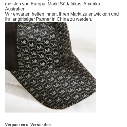
meisten von Europa, Markt Südafrikas, Amerika
Australien.
Wir erwarten helfen Ihnen, Ihren Markt zu entwickeln und
Ihr langfristiger Partner in China zu werden.
Verpacken u. Versenden