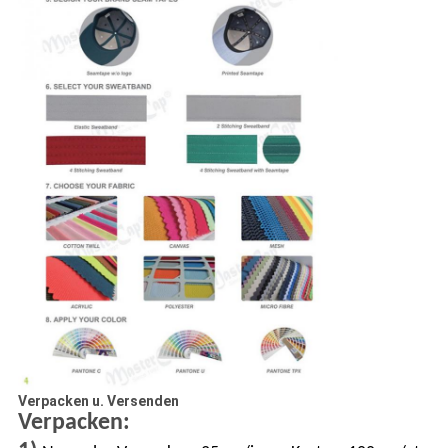
Verpacken u. Versenden
Verpacken: