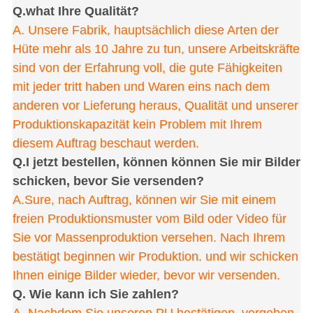
Q.what Ihre Qualität?
A. Unsere Fabrik, hauptsächlich diese Arten der
Hüte mehr als 10 Jahre zu tun, unsere Arbeitskräfte
sind von der Erfahrung voll, die gute Fähigkeiten
mit jeder tritt haben und Waren eins nach dem
anderen vor Lieferung heraus, Qualität und unserer
Produktionskapazität kein Problem mit Ihrem
diesem Auftrag beschaut werden.
Q.I jetzt bestellen, können können Sie mir Bilder
schicken, bevor Sie versenden?
A.Sure, nach Auftrag, können wir Sie mit einem
freien Produktionsmuster vom Bild oder Video für
Sie vor Massenproduktion versehen. Nach Ihrem
bestätigt beginnen wir Produktion. und wir schicken
Ihnen einige Bilder wieder, bevor wir versenden.
Q. Wie kann ich Sie zahlen?
A. Nachdem Sie unseren PU bestätigen, vergeben