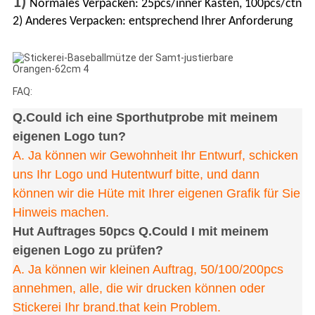
1)
Normales Verpacken: 25pcs/inner Kasten, 100pcs/ctn
2) Anderes Verpacken: entsprechend Ihrer Anforderung
FAQ:
Q.Could ich eine Sporthutprobe mit meinem
eigenen Logo tun?
A. Ja können wir Gewohnheit Ihr Entwurf, schicken
uns Ihr Logo und Hutentwurf bitte, und dann
können wir die Hüte mit Ihrer eigenen Grafik für Sie
Hinweis machen.
Hut Auftrages 50pcs Q.Could I mit meinem
eigenen Logo zu prüfen?
A. Ja können wir kleinen Auftrag, 50/100/200pcs
annehmen, alle, die wir drucken können oder
Stickerei Ihr brand.that kein Problem.