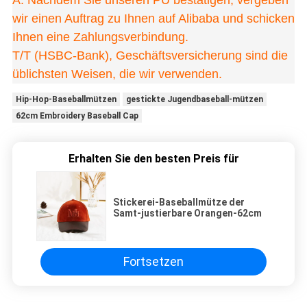
wir einen Auftrag zu Ihnen auf Alibaba und schicken
Ihnen eine Zahlungsverbindung.
T/T (HSBC-Bank), Geschäftsversicherung sind die
üblichsten Weisen, die wir verwenden.
Hip-Hop-Baseballmützen
gestickte Jugendbaseball-mützen
62cm Embroidery Baseball Cap
Erhalten Sie den besten Preis für
Stickerei-Baseballmütze der
Samt-justierbare Orangen-62cm
Fortsetzen