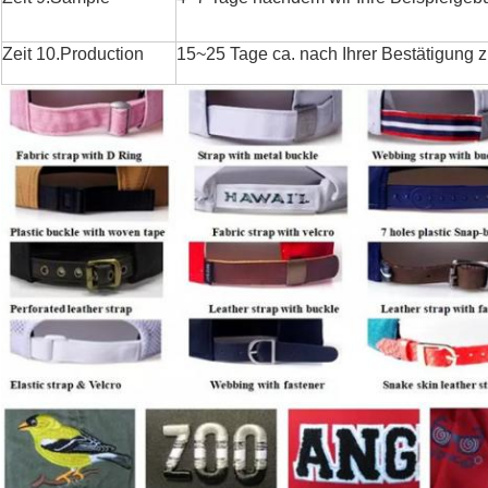
Zeit 10.Production
15~25 Tage ca. nach Ihrer Bestätigung 