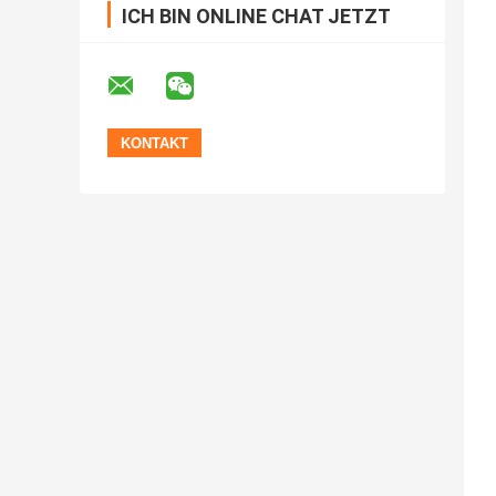
ICH BIN ONLINE CHAT JETZT