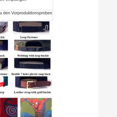
zu den Vorproduktionsproben