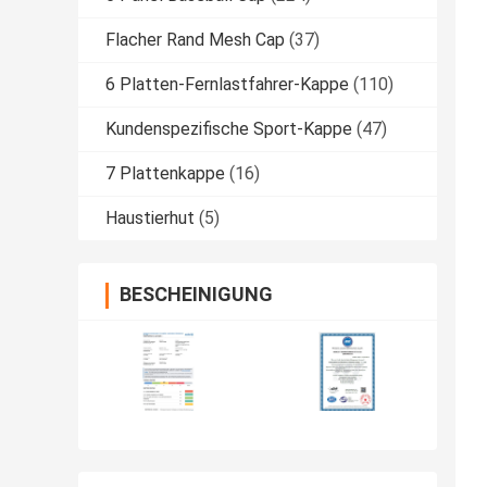
Flacher Rand Mesh Cap
(37)
6 Platten-Fernlastfahrer-Kappe
(110)
Kundenspezifische Sport-Kappe
(47)
7 Plattenkappe
(16)
Haustierhut
(5)
BESCHEINIGUNG