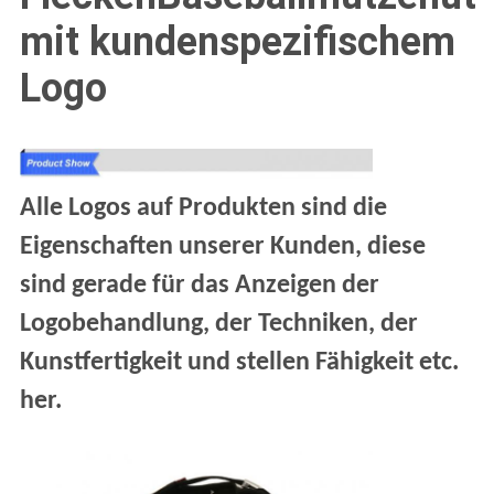
mit kundenspezifischem
Logo
Alle Logos auf Produkten sind die
Eigenschaften unserer Kunden, diese
sind gerade für das Anzeigen der
Logobehandlung, der Techniken, der
Kunstfertigkeit und stellen Fähigkeit etc.
her.