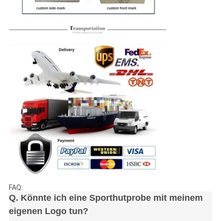
FAQ:
Q. Könnte ich eine Sporthutprobe mit meinem
eigenen Logo tun?