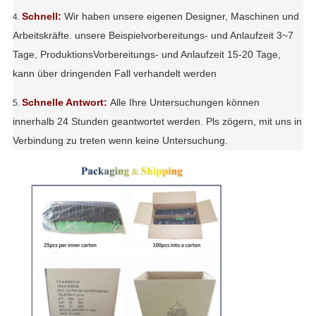
Schnell:
Wir haben unsere eigenen Designer, Maschinen und
4.
Arbeitskräfte. unsere Beispielvorbereitungs- und Anlaufzeit 3~7
Tage, ProduktionsVorbereitungs- und Anlaufzeit 15-20 Tage,
kann über dringenden Fall verhandelt werden
Schnelle Antwort:
Alle Ihre Untersuchungen können
5.
innerhalb 24 Stunden geantwortet werden. Pls zögern, mit uns in
Verbindung zu treten wenn keine Untersuchung.