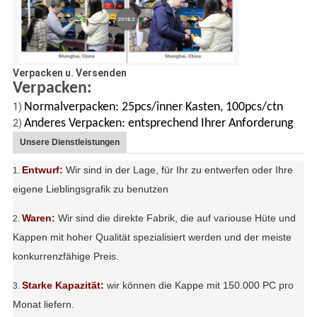
Verpacken u. Versenden
Verpacken:
Normalverpacken: 25pcs/inner Kasten, 100pcs/ctn
1)
Anderes Verpacken: entsprechend Ihrer Anforderung
2)
Unsere Dienstleistungen
Entwurf:
Wir sind in der Lage, für Ihr zu entwerfen oder Ihre
1.
eigene Lieblingsgrafik zu benutzen
Waren:
Wir sind die direkte Fabrik, die auf variouse Hüte und
2.
Kappen mit hoher Qualität spezialisiert werden und der meiste
konkurrenzfähige Preis.
Starke Kapazität:
wir können die Kappe mit 150.000 PC pro
3.
Monat liefern.