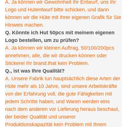
A. Ja können wir Gewohnheit Ihr Entwurf, uns Ihr
Logo und Hutentwurf bitte schicken, und dann
können wir die Hüte mit Ihrer eigenen Grafik für Sie
Hinweis machen.
Q. Könnte ich Hut 50pcs mit meinem eigenen
Logo bestellen, um zu prüfen?
A. Ja können wir kleinen Auftrag, 50/100/200pcs
annehmen, alle, die wir drucken können oder
Stickerei Ihr brand.that kein Problem.
Q., ist was Ihre Qualität?
A. Unsere Fabrik tun hauptsächlich diese Arten der
Hüte mehr als 10 Jahre, sind unsere Arbeitskräfte
von der Erfahrung voll, die gute Fähigkeiten mit
jedem Schritte haben, und Waren werden eins
nach dem anderen vor Lieferung heraus beschaut,
der beider Qualität und unserer
Produktionskapazität kein Problem mit Ihrem