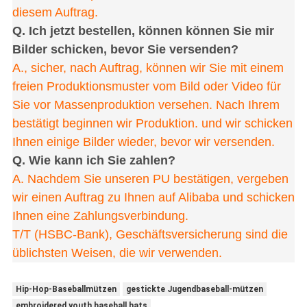
diesem Auftrag.
Q. Ich jetzt bestellen, können können Sie mir
Bilder schicken, bevor Sie versenden?
A., sicher, nach Auftrag, können wir Sie mit einem
freien Produktionsmuster vom Bild oder Video für
Sie vor Massenproduktion versehen. Nach Ihrem
bestätigt beginnen wir Produktion. und wir schicken
Ihnen einige Bilder wieder, bevor wir versenden.
Q. Wie kann ich Sie zahlen?
A. Nachdem Sie unseren PU bestätigen, vergeben
wir einen Auftrag zu Ihnen auf Alibaba und schicken
Ihnen eine Zahlungsverbindung.
T/T (HSBC-Bank), Geschäftsversicherung sind die
üblichsten Weisen, die wir verwenden.
Hip-Hop-Baseballmützen
gestickte Jugendbaseball-mützen
embroidered youth baseball hats