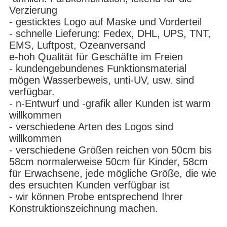
Verzierung
- gesticktes Logo auf Maske und Vorderteil
- schnelle Lieferung: Fedex, DHL, UPS, TNT,
EMS, Luftpost, Ozeanversand
e-hoh Qualität für Geschäfte im Freien
- kundengebundenes Funktionsmaterial
mögen Wasserbeweis, unti-UV, usw. sind
verfügbar.
- n-Entwurf und -grafik aller Kunden ist warm
willkommen
- verschiedene Arten des Logos sind
willkommen
- verschiedene Größen reichen von 50cm bis
58cm normalerweise 50cm für Kinder, 58cm
für Erwachsene, jede mögliche Größe, die wie
des ersuchten Kunden verfügbar ist
- wir können Probe entsprechend Ihrer
Konstruktionszeichnung machen.