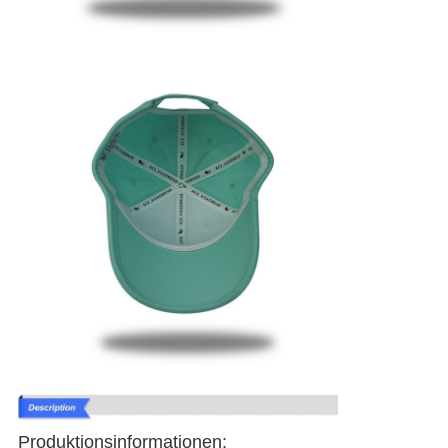
Produktionsinformationen: