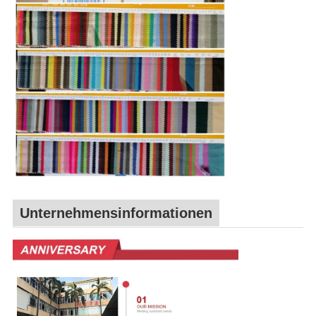
Unternehmensinformationen