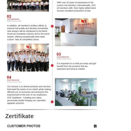
Zertifikate