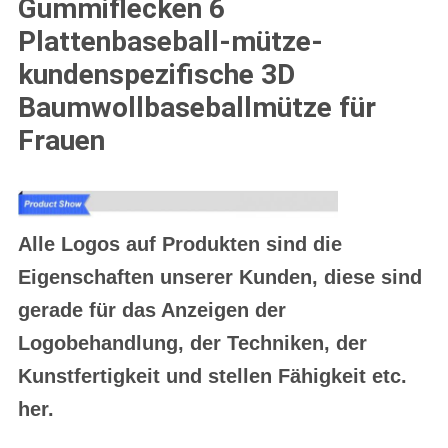
Gummiflecken 6
Plattenbaseball-mütze-
kundenspezifische 3D
Baumwollbaseballmütze für
Frauen
Alle Logos auf Produkten sind die
Eigenschaften unserer Kunden, diese sind
gerade für das Anzeigen der
Logobehandlung, der Techniken, der
Kunstfertigkeit und stellen Fähigkeit etc.
her.