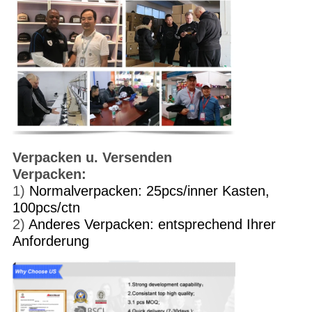
Verpacken u. Versenden
Verpacken:
1)
Normalverpacken: 25pcs/inner Kasten,
100pcs/ctn
2)
Anderes Verpacken: entsprechend Ihrer
Anforderung