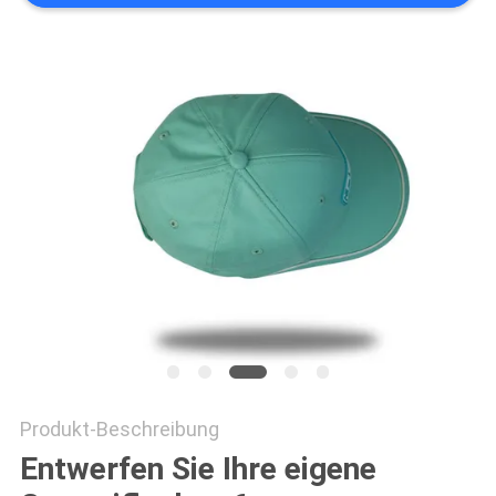
PRIVACY
POLICY
Produkt-Beschreibung
Entwerfen Sie Ihre eigene