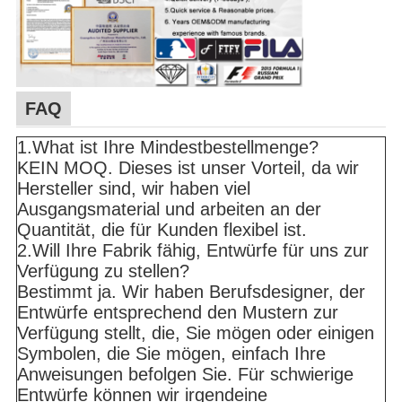
FAQ
1.What ist Ihre Mindestbestellmenge?
KEIN MOQ. Dieses ist unser Vorteil, da wir
Hersteller sind, wir haben viel
Ausgangsmaterial und arbeiten an der
Quantität, die für Kunden flexibel ist.
2.Will Ihre Fabrik fähig, Entwürfe für uns zur
Verfügung zu stellen?
Bestimmt ja. Wir haben Berufsdesigner, der
Entwürfe entsprechend den Mustern zur
Verfügung stellt, die, Sie mögen oder einigen
Symbolen, die Sie mögen, einfach Ihre
Anweisungen befolgen Sie. Für schwierige
Entwürfe können wir irgendeine