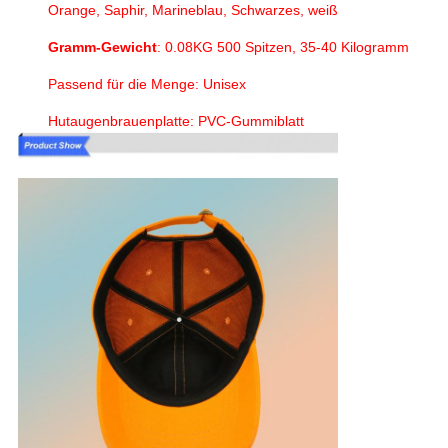
Orange, Saphir, Marineblau, Schwarzes, weiß
Gramm-Gewicht
: 0.08KG 500 Spitzen, 35-40 Kilogramm
Passend für die Menge: Unisex
Hutaugenbrauenplatte: PVC-Gummiblatt