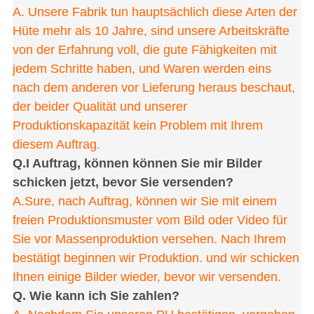
A. Unsere Fabrik tun hauptsächlich diese Arten der
Hüte mehr als 10 Jahre, sind unsere Arbeitskräfte
von der Erfahrung voll, die gute Fähigkeiten mit
jedem Schritte haben, und Waren werden eins
nach dem anderen vor Lieferung heraus beschaut,
der beider Qualität und unserer
Produktionskapazität kein Problem mit Ihrem
diesem Auftrag.
Q.I Auftrag, können können Sie mir Bilder
schicken jetzt, bevor Sie versenden?
A.Sure, nach Auftrag, können wir Sie mit einem
freien Produktionsmuster vom Bild oder Video für
Sie vor Massenproduktion versehen. Nach Ihrem
bestätigt beginnen wir Produktion. und wir schicken
Ihnen einige Bilder wieder, bevor wir versenden.
Q. Wie kann ich Sie zahlen?