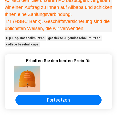
A. Nachdem Sie unseren PU bestätigen, vergeben
wir einen Auftrag zu Ihnen auf Alibaba und schicken
Ihnen eine Zahlungsverbindung.
T/T (HSBC-Bank), Geschäftsversicherung sind die
üblichsten Weisen, die wir verwenden.
Hip-Hop-Baseballmützen
gestickte Jugendbaseball-mützen
college baseball caps
Erhalten Sie den besten Preis für
Fortsetzen