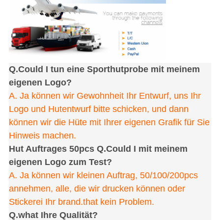
Q.Could I tun eine Sporthutprobe mit meinem
eigenen Logo?
A. Ja können wir Gewohnheit Ihr Entwurf, uns Ihr
Logo und Hutentwurf bitte schicken, und dann
können wir die Hüte mit Ihrer eigenen Grafik für Sie
Hinweis machen.
Hut Auftrages 50pcs Q.Could I mit meinem
eigenen Logo zum Test?
A. Ja können wir kleinen Auftrag, 50/100/200pcs
annehmen, alle, die wir drucken können oder
Stickerei Ihr brand.that kein Problem.
Q.what Ihre Qualität?