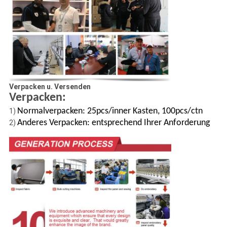
Verpacken u. Versenden
Verpacken:
Normalverpacken: 25pcs/inner Kasten, 100pcs/ctn
1)
Anderes Verpacken: entsprechend Ihrer Anforderung
2)