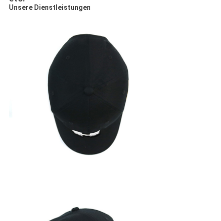
Unsere Dienstleistungen