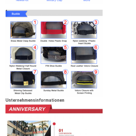
Unternehmensinformationen