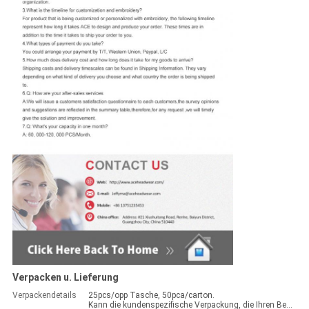
Verpacken u. Lieferung
Verpackendetails
25pcs/opp Tasche, 50pca/carton.
Kann die kundenspezifische Verpackung, die Ihren Bedarf übereinstimmt