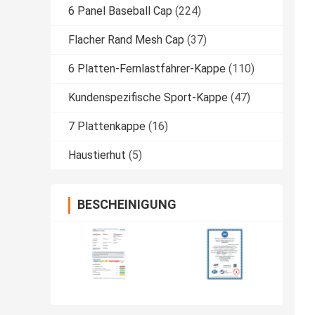
6 Panel Baseball Cap
(224)
Flacher Rand Mesh Cap
(37)
6 Platten-Fernlastfahrer-Kappe
(110)
Kundenspezifische Sport-Kappe
(47)
7 Plattenkappe
(16)
Haustierhut
(5)
BESCHEINIGUNG