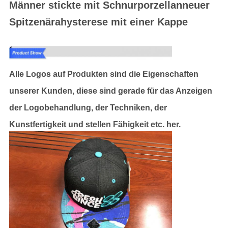
Männer stickte mit Schnurporzellanneuer
Spitzenärahysterese mit einer Kappe
Alle Logos auf Produkten sind die Eigenschaften
unserer Kunden, diese sind gerade für das Anzeigen
der Logobehandlung, der Techniken, der
Kunstfertigkeit und stellen Fähigkeit etc. her.