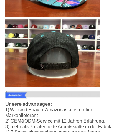
Unsere advanttages:
Wir sind Ebay u. Amazonas aller on-line-
1)
Markenlieferant
2) OEM&ODM-Service mit 12 Jahren Erfahrung.
3) mehr als 75 talentierte Arbeitskräfte in der Fabrik.