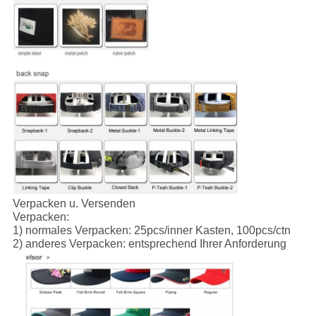
Verpacken u. Versenden
Verpacken:
1) normales Verpacken: 25pcs/inner Kasten, 100pcs/ctn
2) anderes Verpacken: entsprechend Ihrer Anforderung