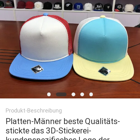
PRIVACY
POLICY
Produkt-Beschreibung
Platten-Männer beste Qualitäts-
stickte das 3D-Stickerei-