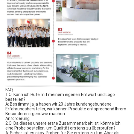
FAQ
1.Q: Kann ich Hüte mit meinem eigenen Entwurf und Logo 
bestellen?
A: Bestimmt ja ja haben wir 20 Jahre kundengebundene 
Erfahrungshersteller, wir können Produkte entsprechend Ihrem 
Besonderen irgendwie machen
Anforderung.
2.Q: Da dieses unsere erste Zusammenarbeit ist, könnte ich 
eine Probe bestellen, um Qualität erstens zu überprüfen?
A: Sicher, ist es okay, Proben für Sie erstens zu tun. Aber als 