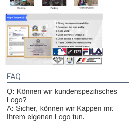
FAQ
Q: Können wir kundenspezifisches 
Logo?
A: Sicher, können wir Kappen mit 
Ihrem eigenen Logo tun.