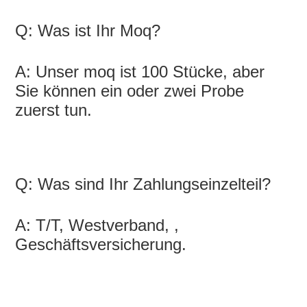
Q: Was ist Ihr Moq?
A: Unser moq ist 100 Stücke, aber 
Sie können ein oder zwei Probe 
zuerst tun.
Q: Was sind Ihr Zahlungseinzelteil?
A: T/T, Westverband, , 
Geschäftsversicherung.