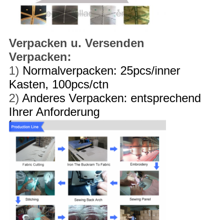
Verpacken u. Versenden
Verpacken:
1)
Normalverpacken: 25pcs/inner
Kasten, 100pcs/ctn
2)
Anderes Verpacken: entsprechend
Ihrer Anforderung