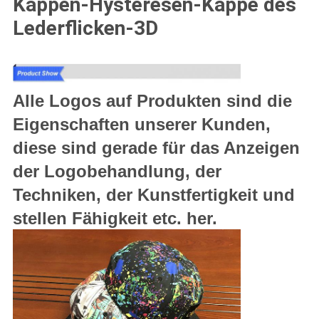
Kappen-Hysteresen-Kappe des
Lederflicken-3D
Alle Logos auf Produkten sind die
Eigenschaften unserer Kunden,
diese sind gerade für das Anzeigen
der Logobehandlung, der
Techniken, der Kunstfertigkeit und
stellen Fähigkeit etc. her.