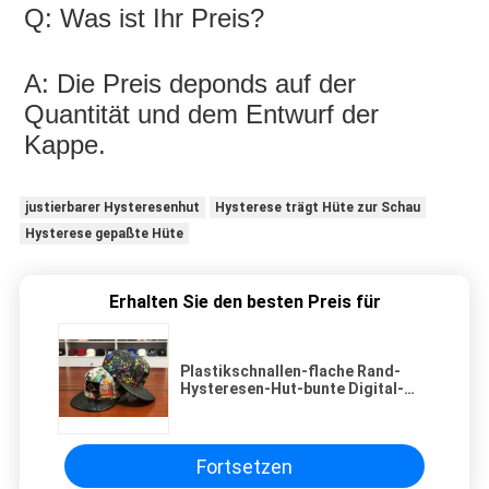
Q: Was ist Ihr Preis?
A: Die Preis deponds auf der 
Quantität und dem Entwurf der 
Kappe.
justierbarer Hysteresenhut
Hysterese trägt Hüte zur Schau
Hysterese gepaßte Hüte
Erhalten Sie den besten Preis für
Plastikschnallen-flache Rand-
Hysteresen-Hut-bunte Digital-
Sublimation Drucklederflicken
Fortsetzen