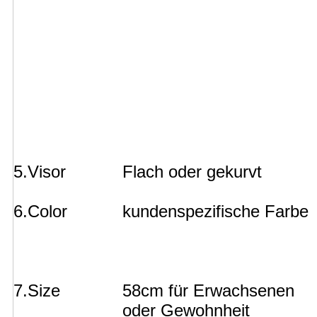
5.Visor
Flach oder gekurvt
6.Color
kundenspezifische Farbe
7.Size
58cm für Erwachsenen
oder Gewohnheit