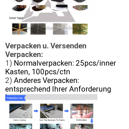
Verpacken u. Versenden
Verpacken:
1)
Normalverpacken: 25pcs/inner
Kasten, 100pcs/ctn
2)
Anderes Verpacken:
entsprechend Ihrer Anforderung