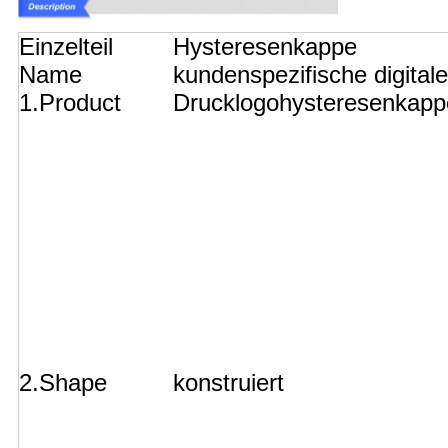
Einzelteil
Hysteresenkappe
Name
kundenspezifische digitale
1.Product
Drucklogohysteresenkapp
2.Shape
konstruiert