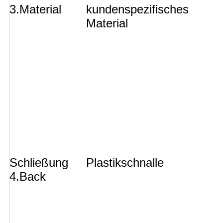
3.Material
kundenspezifisches
Material
Schließung
Plastikschnalle
4.Back