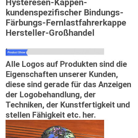
Hysteresen-Kappen-
kundenspezifischer Bindungs-
Färbungs-Fernlastfahrerkappe
Hersteller-Großhandel
Alle Logos auf Produkten sind die
Eigenschaften unserer Kunden,
diese sind gerade für das Anzeigen
der Logobehandlung, der
Techniken, der Kunstfertigkeit und
stellen Fähigkeit etc. her.