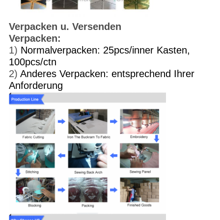
Verpacken u. Versenden
Verpacken:
1)
Normalverpacken: 25pcs/inner Kasten,
100pcs/ctn
2)
Anderes Verpacken: entsprechend Ihrer
Anforderung