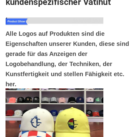
kundenspezifischer Vatihut
Alle Logos auf Produkten sind die
Eigenschaften unserer Kunden, diese sind
gerade für das Anzeigen der
Logobehandlung, der Techniken, der
Kunstfertigkeit und stellen Fähigkeit etc.
her.