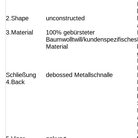
2.Shape
unconstructed
3.Material
100% gebürsteter
Baumwolltwill/kundenspezifisches
Material
Schließung
debossed Metallschnalle
4.Back