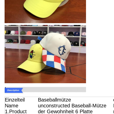
Einzelteil
Baseballmütze
Name
unconstructed Baseball-Mütze
1.Product
der Gewohnheit 6 Platte