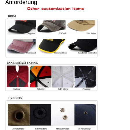
Anforderung