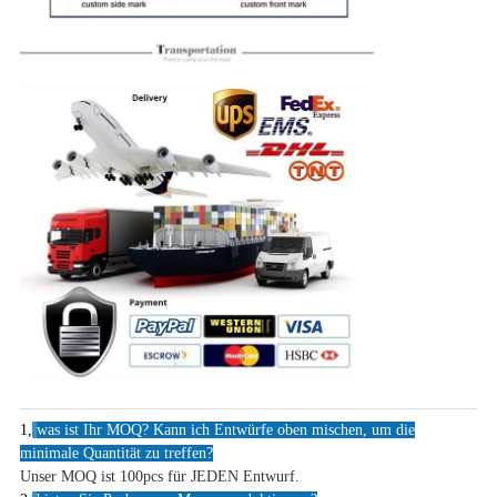
1,
was ist Ihr MOQ? Kann ich Entwürfe oben mischen, um die
minimale Quantität zu treffen?
Unser MOQ ist 100pcs für JEDEN Entwurf.