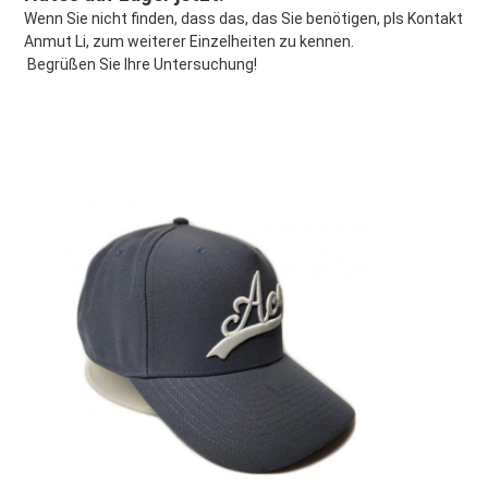
Wenn Sie nicht finden, dass das, das Sie benötigen, pls Kontakt 
Anmut Li, zum weiterer Einzelheiten zu kennen.
Begrüßen Sie Ihre Untersuchung!