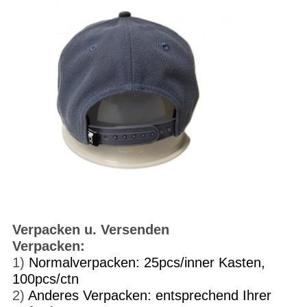
Verpacken u. Versenden
Verpacken:
1)
Normalverpacken: 25pcs/inner Kasten,
100pcs/ctn
2)
Anderes Verpacken: entsprechend Ihrer