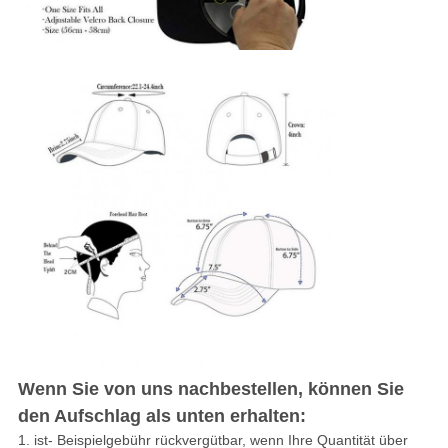
Wenn Sie von uns nachbestellen, können Sie
den Aufschlag als unten erhalten:
1. ist- Beispielgebühr rückvergütbar, wenn Ihre Quantität über