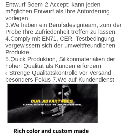
Entwurf Soem-2.Accept: kann jeden
möglichen Entwurf als Ihre Anforderung
vorlegen
3.We haben ein Berufsdesignteam, zum der
Probe Ihre Zufriedenheit treffen zu lassen.
4.Comply mit EN71, CER, Testbedingung,
vergewissern sich der umweltfreundlichen
Produkte.
5.Quick Produktion, Silikonmaterialien der
hohen Qualität als Kunden erfordern
Strenge Qualitätskontrolle vor Versand
6.
besonders Fokus 7.We auf Kundendienst