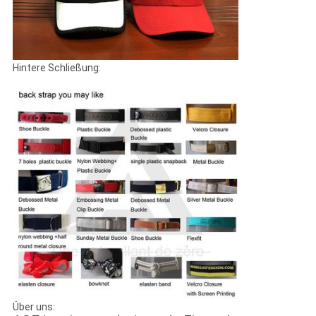
Hintere Schließung:
Über uns: