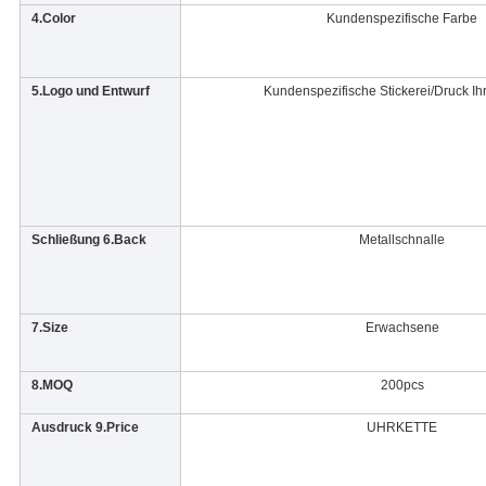
4.Color
Kundenspezifische Farbe
5.Logo und Entwurf
Kundenspezifische Stickerei/Druck Ih
Schließung 6.Back
Metallschnalle
7.Size
Erwachsene
8.MOQ
200pcs
Ausdruck 9.Price
UHRKETTE